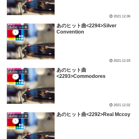
2021.12.06
あのヒット曲<2294>Silver
あのヒット曲
Convention
2021.12.03
あのヒット曲
あのヒット曲
<2293>Commodores
2021.12.02
あのヒット曲<2292>Real Mccoy
あのヒット曲