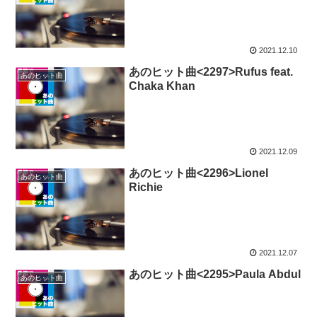
2021.12.10
あのヒット曲<2297>Rufus feat.
あのヒット曲
Chaka Khan
2021.12.09
あのヒット曲<2296>Lionel
あのヒット曲
Richie
2021.12.07
あのヒット曲<2295>Paula Abdul
あのヒット曲