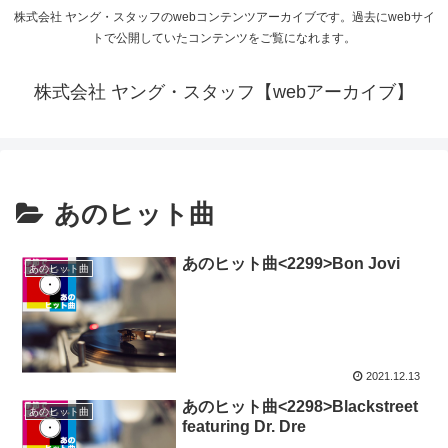
株式会社 ヤング・スタッフのwebコンテンツアーカイブです。過去にwebサイ
トで公開していたコンテンツをご覧になれます。
株式会社 ヤング・スタッフ【webアーカイブ】
あのヒット曲
あのヒット曲<2299>Bon Jovi
あのヒット曲
2021.12.13
あのヒット曲<2298>Blackstreet
あのヒット曲
featuring Dr. Dre