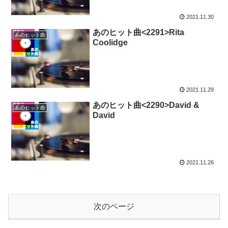
2021.11.30
あのヒット曲<2291>Rita
あのヒット曲
Coolidge
2021.11.29
あのヒット曲<2290>David &
あのヒット曲
David
2021.11.26
次のページ