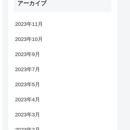
アーカイブ
2023年11月
2023年10月
2023年9月
2023年7月
2023年5月
2023年4月
2023年3月
2023年2月