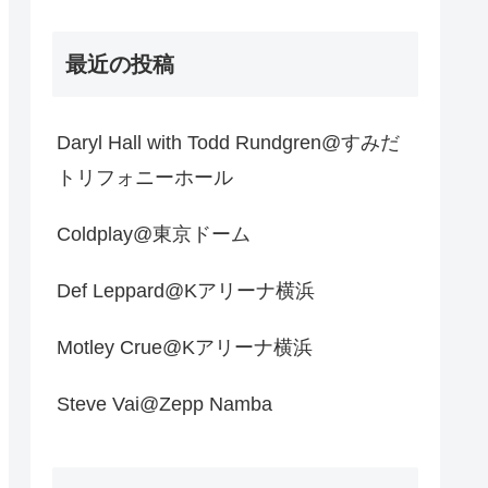
最近の投稿
Daryl Hall with Todd Rundgren@すみだ
トリフォニーホール
Coldplay@東京ドーム
Def Leppard@Kアリーナ横浜
Motley Crue@Kアリーナ横浜
Steve Vai@Zepp Namba