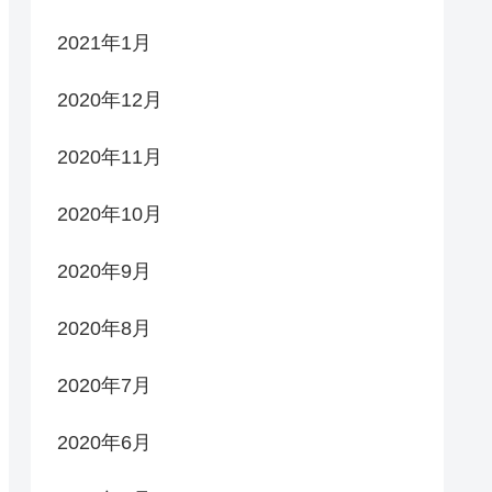
2021年1月
2020年12月
2020年11月
2020年10月
2020年9月
2020年8月
2020年7月
2020年6月