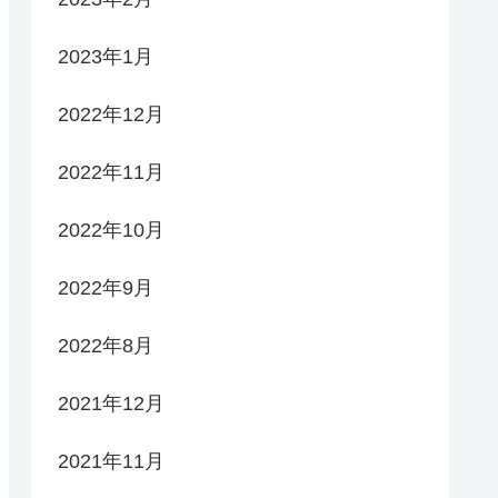
2023年1月
2022年12月
2022年11月
2022年10月
2022年9月
2022年8月
2021年12月
2021年11月