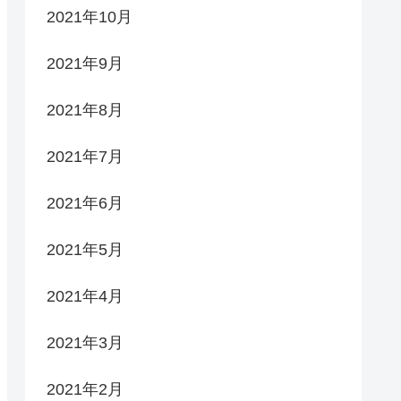
2021年10月
2021年9月
2021年8月
2021年7月
2021年6月
2021年5月
2021年4月
2021年3月
2021年2月