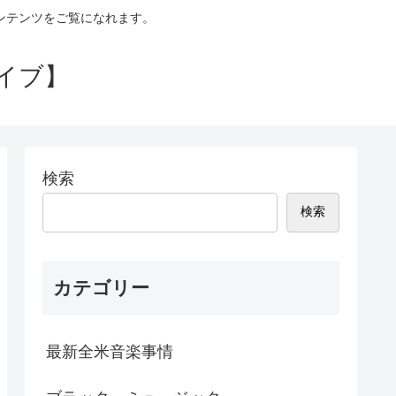
コンテンツをご覧になれます。
イブ】
検索
検索
カテゴリー
最新全米音楽事情