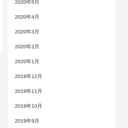
2020年5月
2020年4月
2020年3月
2020年2月
2020年1月
2019年12月
2019年11月
2019年10月
2019年9月