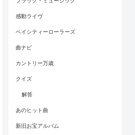
ブラック・ミュージック
感動ライヴ
ベイシティーローラーズ
曲ナビ
カントリー万歳
クイズ
解答
あのヒット曲
新旧お宝アルバム