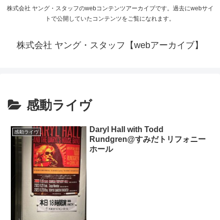
株式会社 ヤング・スタッフのwebコンテンツアーカイブです。過去にwebサイ
トで公開していたコンテンツをご覧になれます。
株式会社 ヤング・スタッフ【webアーカイブ】
感動ライヴ
Daryl Hall with Todd
感動ライヴ
Rundgren@すみだトリフォニー
ホール