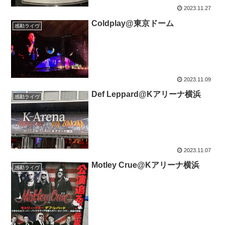
2023.11.27
Coldplay@東京ドーム
感動ライヴ
2023.11.09
Def Leppard@Kアリーナ横浜
感動ライヴ
2023.11.07
Motley Crue@Kアリーナ横浜
感動ライヴ