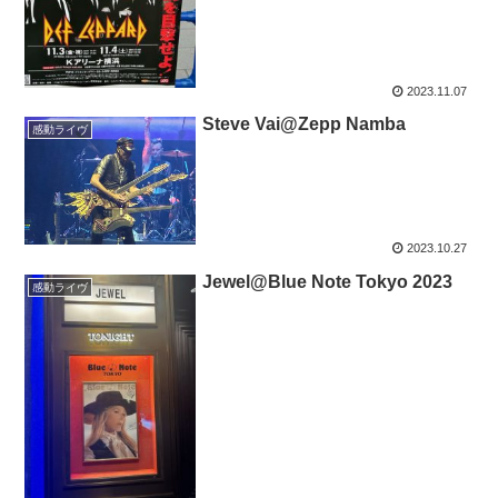
2023.11.07
Steve Vai@Zepp Namba
感動ライヴ
2023.10.27
Jewel@Blue Note Tokyo 2023
感動ライヴ