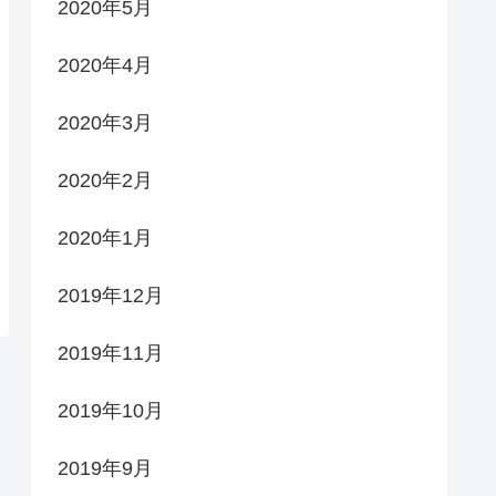
2020年5月
2020年4月
2020年3月
2020年2月
2020年1月
2019年12月
2019年11月
2019年10月
2019年9月