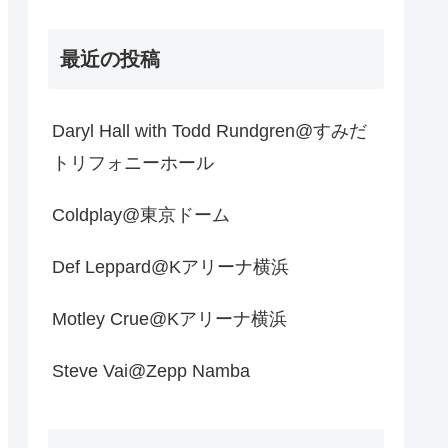
最近の投稿
Daryl Hall with Todd Rundgren@すみだ
トリフォニーホール
Coldplay@東京ドーム
Def Leppard@Kアリーナ横浜
Motley Crue@Kアリーナ横浜
Steve Vai@Zepp Namba