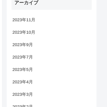
アーカイブ
2023年11月
2023年10月
2023年9月
2023年7月
2023年5月
2023年4月
2023年3月
2023年2月