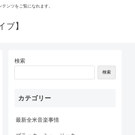
コンテンツをご覧になれます。
イブ】
検索
検索
カテゴリー
最新全米音楽事情