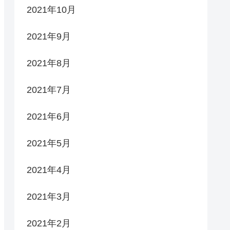
2021年10月
2021年9月
2021年8月
2021年7月
2021年6月
2021年5月
2021年4月
2021年3月
2021年2月