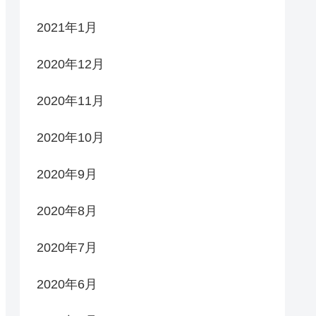
2021年1月
2020年12月
2020年11月
2020年10月
2020年9月
2020年8月
2020年7月
2020年6月