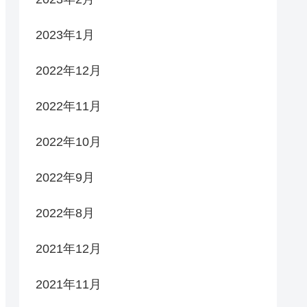
2023年1月
2022年12月
2022年11月
2022年10月
2022年9月
2022年8月
2021年12月
2021年11月