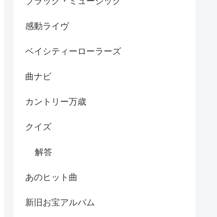
ブラック・ミュージック
感動ライヴ
ベイシティーローラーズ
曲ナビ
カントリー万歳
クイズ
解答
あのヒット曲
新旧お宝アルバム