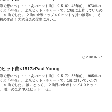
節で想い出す・・・あのヒット曲】《1518》 45年前、1973年の
うど「今頃」、 全米ヒット・チャートで、13位に上昇していたの
 この曲でした。 ２曲の全米トップ４０ヒットを持つ彼等の、 そ
初の作品！ 大衆音楽の歴史におい...
2018.07.27
ヒット曲<1517>Paul Young
節で想い出す・・・あのヒット曲】《1517》 33年前、1985年の
うど「今頃」、 全米ヒット・チャートで、1位に輝いていたの
 この曲でした。 彼にとって、 ２曲目の全米トップ４０ヒット、
、 唯一の全米NO.1ヒット！ セ...