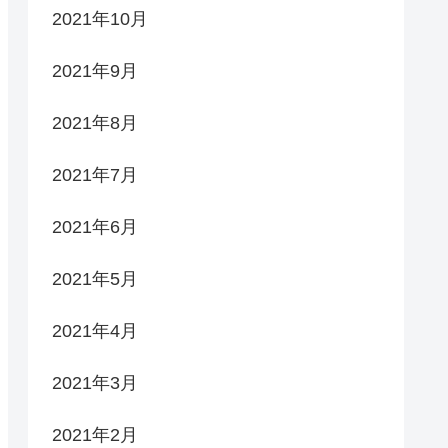
2021年10月
2021年9月
2021年8月
2021年7月
2021年6月
2021年5月
2021年4月
2021年3月
2021年2月