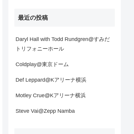
最近の投稿
Daryl Hall with Todd Rundgren@すみだ
トリフォニーホール
Coldplay@東京ドーム
Def Leppard@Kアリーナ横浜
Motley Crue@Kアリーナ横浜
Steve Vai@Zepp Namba