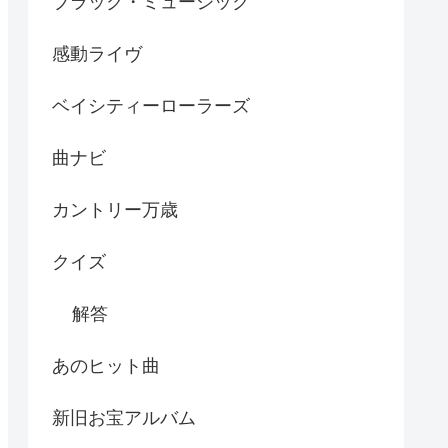
ブラック・ミュージック
感動ライヴ
ベイシティーローラーズ
曲ナビ
カントリー万歳
クイズ
解答
あのヒット曲
新旧お宝アルバム