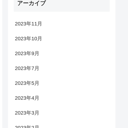
アーカイブ
2023年11月
2023年10月
2023年9月
2023年7月
2023年5月
2023年4月
2023年3月
2023年2月