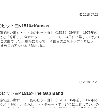
2018.07.26
ヒット曲<1516>Kansas
節で想い出す・・・あのヒット曲】《1516》 39年前、1979年の
うど「今頃」、 全米ヒット・チャートで、24位に上昇していたの
 この曲でした。 彼等にとって、 ４曲目の全米トップ４０ヒッ
６枚目のアルバム「Monolit...
2018.07.25
ヒット曲<1515>The Gap Band
節で想い出す・・・あのヒット曲】《1515》 36年前、1982年の
うど「今頃」、 全米ヒット・チャートで、24位に上昇していたの