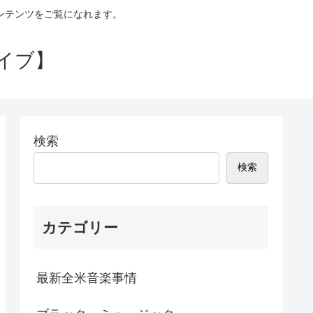
コンテンツをご覧になれます。
イブ】
検索
検索
カテゴリー
最新全米音楽事情