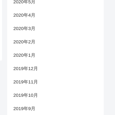
2020年5月
2020年4月
2020年3月
2020年2月
2020年1月
2019年12月
2019年11月
2019年10月
2019年9月