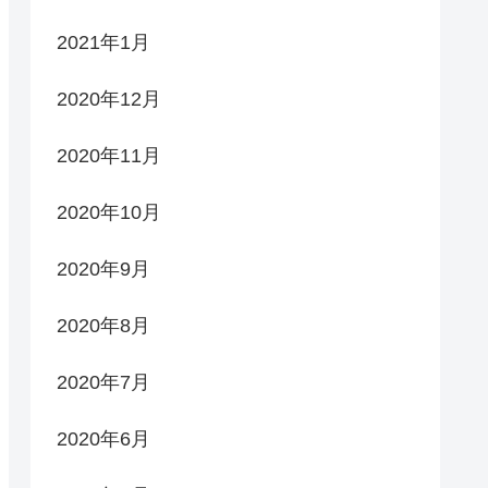
2021年1月
2020年12月
2020年11月
2020年10月
2020年9月
2020年8月
2020年7月
2020年6月