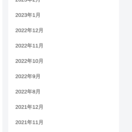
2023年1月
2022年12月
2022年11月
2022年10月
2022年9月
2022年8月
2021年12月
2021年11月