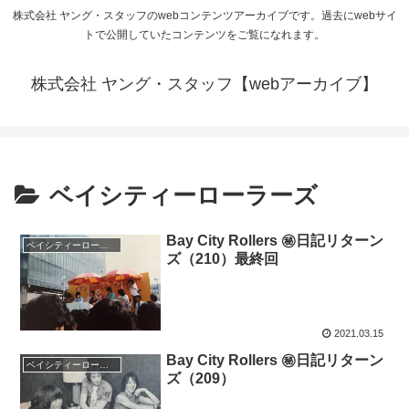
株式会社 ヤング・スタッフのwebコンテンツアーカイブです。過去にwebサイ
トで公開していたコンテンツをご覧になれます。
株式会社 ヤング・スタッフ【webアーカイブ】
ベイシティーローラーズ
Bay City Rollers ㊙日記リターン
ベイシティーローラーズ
ズ（210）最終回
2021.03.15
Bay City Rollers ㊙日記リターン
ベイシティーローラーズ
ズ（209）