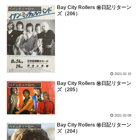
Bay City Rollers ㊙日記リターン
ベイシティーローラーズ
ズ（206）
2021.02.15
Bay City Rollers ㊙日記リターン
ベイシティーローラーズ
ズ（205）
2021.02.08
Bay City Rollers ㊙日記リターン
ベイシティーローラーズ
ズ（204）