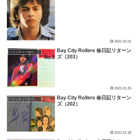
2021.02.01
Bay City Rollers ㊙日記リターン
ベイシティーローラーズ
ズ（203）
2021.01.25
Bay City Rollers ㊙日記リターン
ベイシティーローラーズ
ズ（202）
2021.01.18