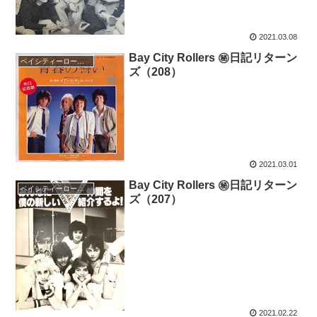
2021.03.08
Bay City Rollers ㊙日記リターン
ベイシティーローラーズ
ズ（208）
2021.03.01
Bay City Rollers ㊙日記リターン
ベイシティーローラーズ
ズ（207）
2021.02.22