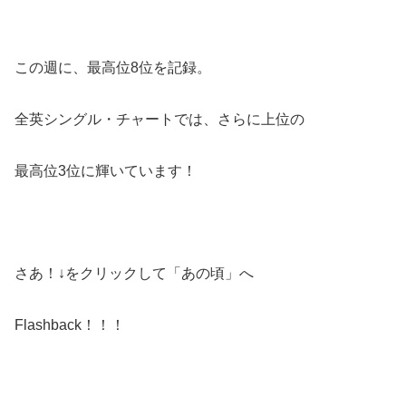
この週に、最高位8位を記録。
全英シングル・チャートでは、さらに上位の
最高位3位に輝いています！
さあ！↓をクリックして「あの頃」へ
Flashback！！！