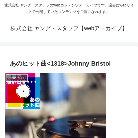
株式会社 ヤング・スタッフのwebコンテンツアーカイブです。過去にwebサイ
トで公開していたコンテンツをご覧になれます。
株式会社 ヤング・スタッフ【webアーカイブ】
あのヒット曲<1318>Johnny Bristol
あのヒット曲