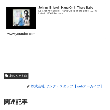
Johnny Bristol - Hang On In There Baby
Lp : Johnny Bristol - Hang On In There Baby (1974)
Label : MGM Records
www.youtube.com
あのヒット曲
株式会社 ヤング・スタッフ【webアーカイブ】
関連記事