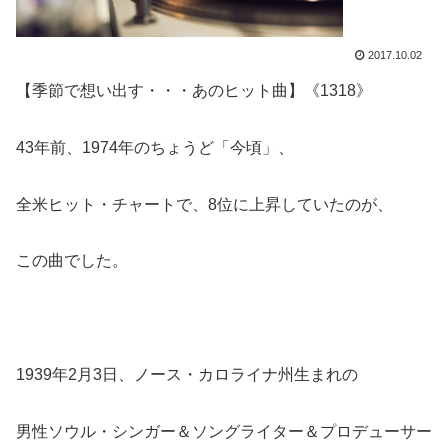
2017.10.02
【季節で想い出す・・・あのヒット曲】《1318》
43年前、1974年のちょうど「今頃」、
全米ヒット・チャートで、8位に上昇していたのが、
この曲でした。
1939年2月3日、ノース・カロライナ州生まれの
男性ソウル・シンガー＆ソングライター＆プロデューサー