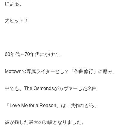
による、
大ヒット！
60年代～70年代にかけて、
Motownの専属ライターとして「作曲修行」に励み、
中でも、The Osmondsがカヴァーした名曲
「Love Me for a Reason」は、共作ながら、
彼が残した最大の功績となりました。