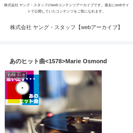
株式会社 ヤング・スタッフのwebコンテンツアーカイブです。過去にwebサイ
トで公開していたコンテンツをご覧になれます。
株式会社 ヤング・スタッフ【webアーカイブ】
あのヒット曲<1578>Marie Osmond
あのヒット曲