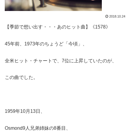
2018.10.24
【季節で想い出す・・・あのヒット曲】《1578》
45年前、1973年のちょうど「今頃」、
全米ヒット・チャートで、7位に上昇していたのが、
この曲でした。
1959年10月13日、
Osmond9人兄弟姉妹の8番目、