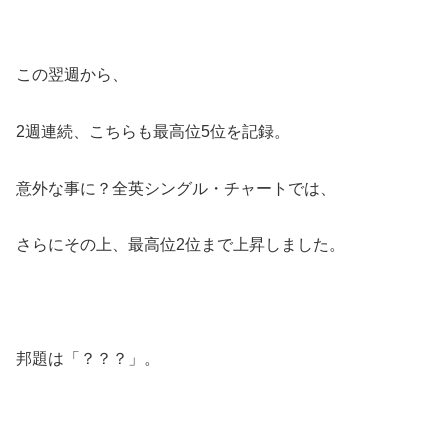
この翌週から、
2週連続、こちらも最高位5位を記録。
意外な事に？全英シングル・チャートでは、
さらにその上、最高位2位まで上昇しました。
邦題は「？？？」。