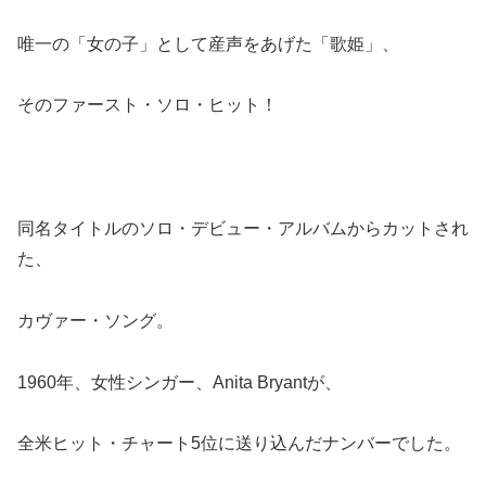
唯一の「女の子」として産声をあげた「歌姫」、
そのファースト・ソロ・ヒット！
同名タイトルのソロ・デビュー・アルバムからカットされ
た、
カヴァー・ソング。
1960年、女性シンガー、Anita Bryantが、
全米ヒット・チャート5位に送り込んだナンバーでした。