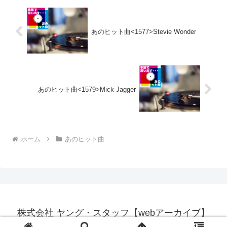
あのヒット曲<1577>Stevie Wonder
あのヒット曲<1579>Mick Jagger
ホーム
あのヒット曲
株式会社 ヤング・スタッフ【webアーカイブ】